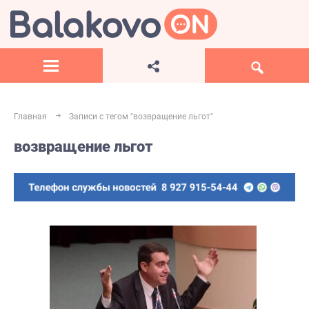
Главная
Записи с тегом "возвращение льгот"
возвращение льгот