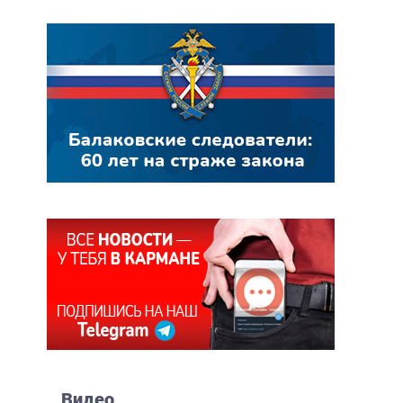
Видео