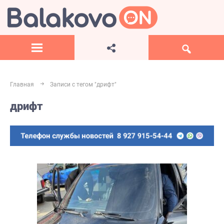
Главная
Записи с тегом "дрифт"
дрифт