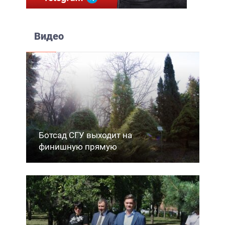
Видео
Ботсад СГУ выходит на
финишную прямую