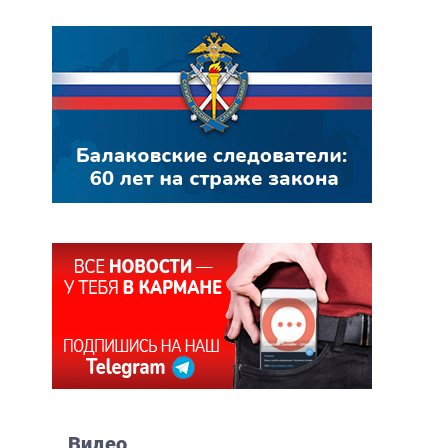
Видео