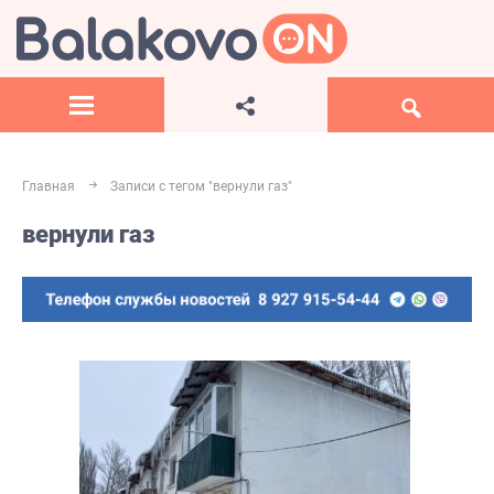
Главная
Записи с тегом "вернули газ"
вернули газ