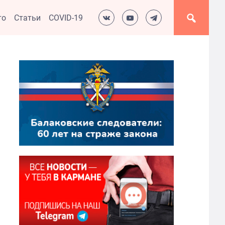
то
Статьи
COVID-19