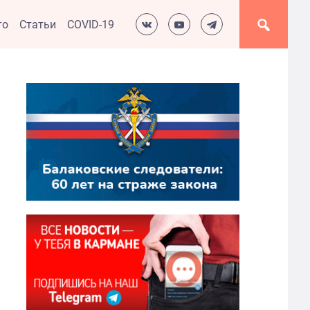
то
Статьи
COVID-19