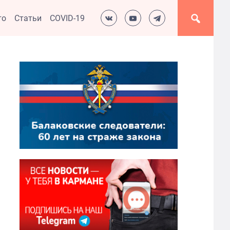
то
Статьи
COVID-19