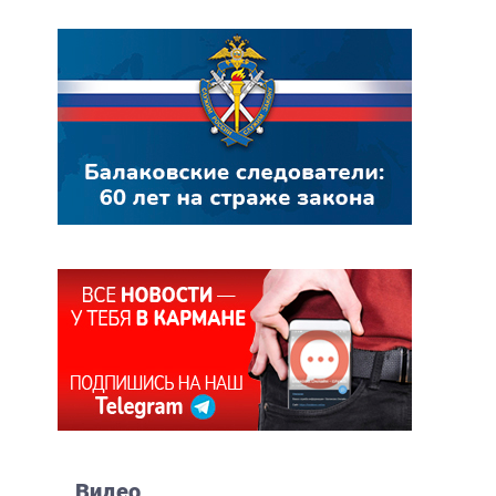
Видео