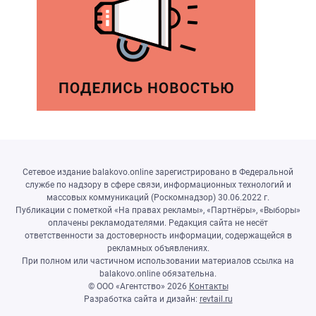
Сетевое издание balakovo.online зарегистрировано в Федеральной
службе по надзору в сфере связи, информационных технологий и
массовых коммуникаций (Роскомнадзор) 30.06.2022 г.
Публикации с пометкой «На правах рекламы», «Партнёры», «Выборы»
оплачены рекламодателями. Редакция сайта не несёт
ответственности за достоверность информации, содержащейся в
рекламных объявлениях.
При полном или частичном использовании материалов ссылка на
balakovo.online обязательна.
© ООО «Агентство»
2026
Контакты
Разработка сайта и дизайн:
revtail.ru