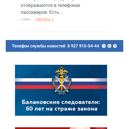
отображаются в телефонах
пассажиров. Есть...
Читать »
2 МИН