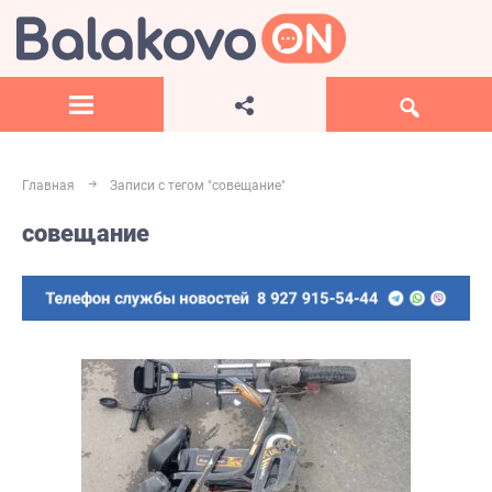
Главная
Записи с тегом "совещание"
совещание