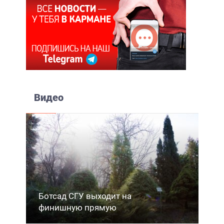
Видео
Ботсад СГУ выходит на
финишную прямую