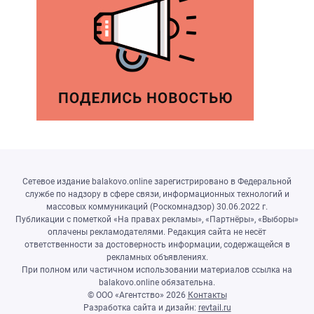
Сетевое издание balakovo.online зарегистрировано в Федеральной
службе по надзору в сфере связи, информационных технологий и
массовых коммуникаций (Роскомнадзор) 30.06.2022 г.
Публикации с пометкой «На правах рекламы», «Партнёры», «Выборы»
оплачены рекламодателями. Редакция сайта не несёт
ответственности за достоверность информации, содержащейся в
рекламных объявлениях.
При полном или частичном использовании материалов ссылка на
balakovo.online обязательна.
© ООО «Агентство»
2026
Контакты
Разработка сайта и дизайн:
revtail.ru