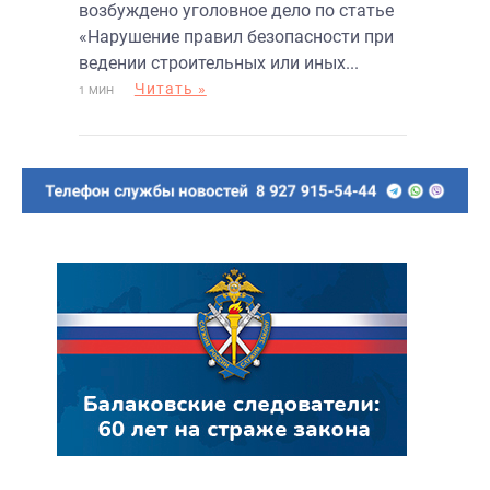
возбуждено уголовное дело по статье
«Нарушение правил безопасности при
ведении строительных или иных...
Читать »
1 МИН