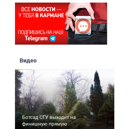
Видео
Ботсад СГУ выходит на
финишную прямую