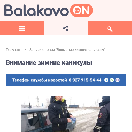
Главная
Записи с тегом "Внимание зимние каникулы"
Внимание зимние каникулы