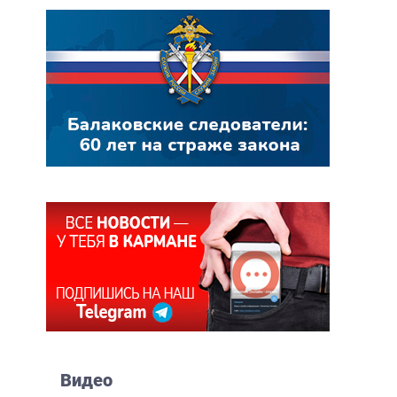
Видео