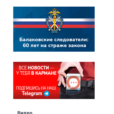
Видео