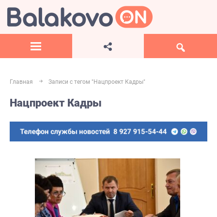
Главная
Записи с тегом "Нацпроект Кадры"
Нацпроект Кадры