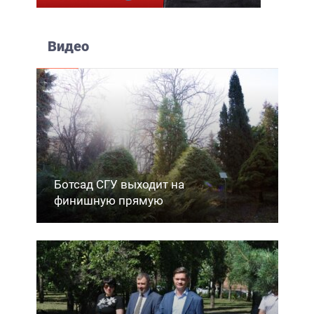
Видео
Ботсад СГУ выходит на
финишную прямую