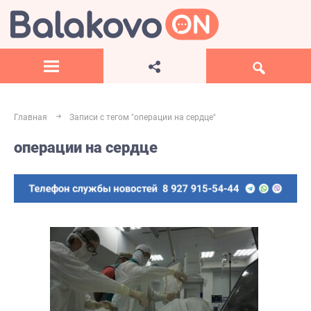
Главная
Записи с тегом "операции на сердце"
операции на сердце