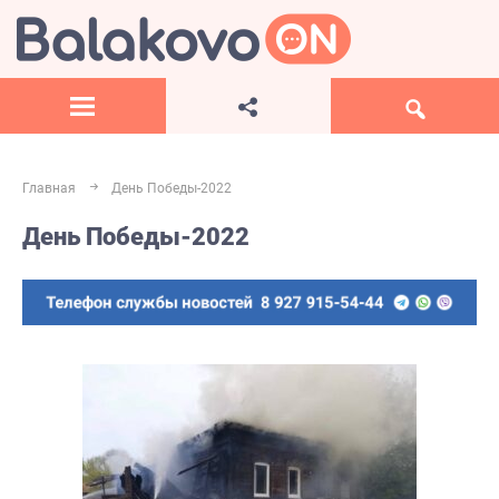
Главная
День Победы-2022
День Победы-2022