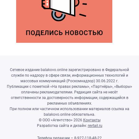
Сетевое издание balakovo.online зарегистрировано в Федеральной
службе по надзору в сфере связи, информационных технологий и
массовых коммуникаций (Роскомнадзор) 30.06.2022 г.
Публикации с пометкой «На правах рекламы», «Партнёры», «Выборы»
оплачены рекламодателями. Редакция сайта не несёт
ответственности за достоверность информации, содержащейся в
рекламных объявлениях.
При полном или частичном использовании материалов ссылка на
balakovo.online обязательна.
© ООО «Агентство»
2026
Контакты
Разработка сайта и дизайн:
revtail.ru
Телефон редакции – 8-927-118-48-22