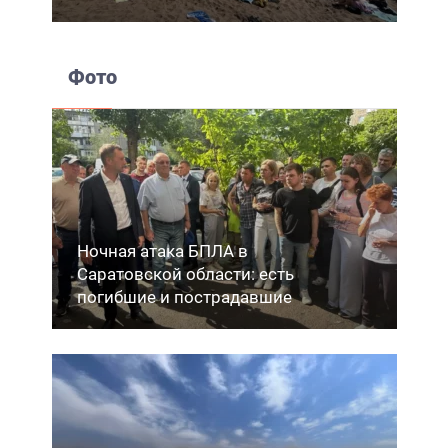
Фото
Ночная атака БПЛА в
Саратовской области: есть
погибшие и пострадавшие