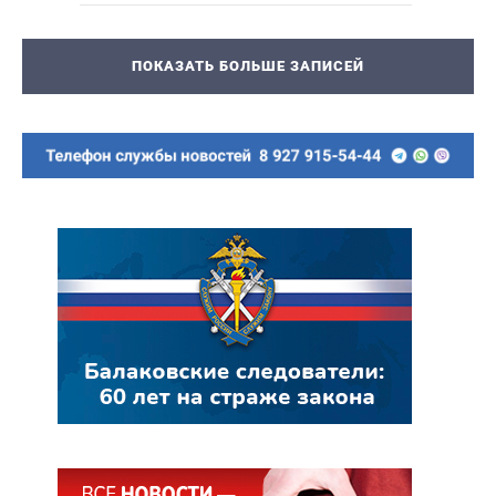
ПОКАЗАТЬ БОЛЬШЕ ЗАПИСЕЙ