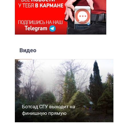
Видео
Ботсад СГУ выходит на
финишную прямую