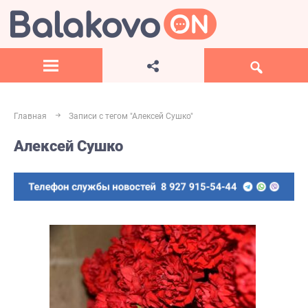
Главная
Записи с тегом "Алексей Сушко"
Алексей Сушко