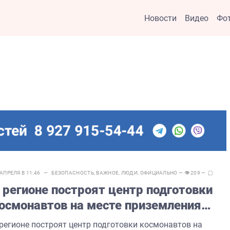
Новости
Видео
Фо
 АПРЕЛЯ В 11:46 —
БЕЗОПАСНОСТЬ
,
ВАЖНОЕ
,
ЛЮДИ
,
ОФИЦИАЛЬНО
— 👁 209 —
 регионе построят центр подготовки
осмонавтов на месте приземления
агарина
 регионе построят центр подготовки космонавтов на