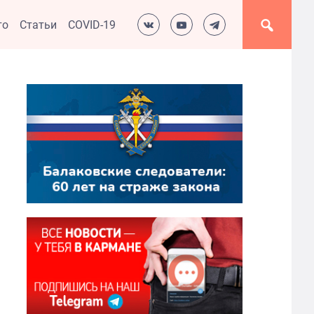
то
Статьи
COVID-19