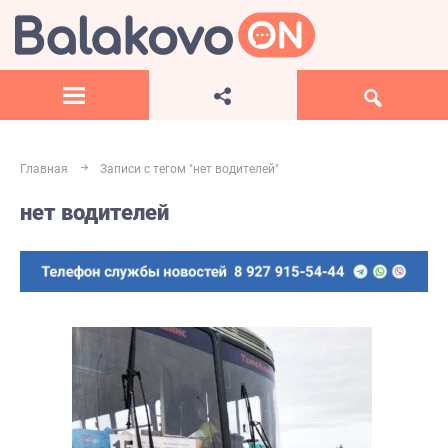
Главная
Записи с тегом "нет водителей"
нет водителей