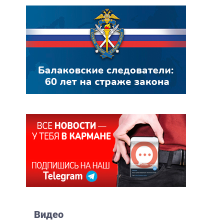
Видео