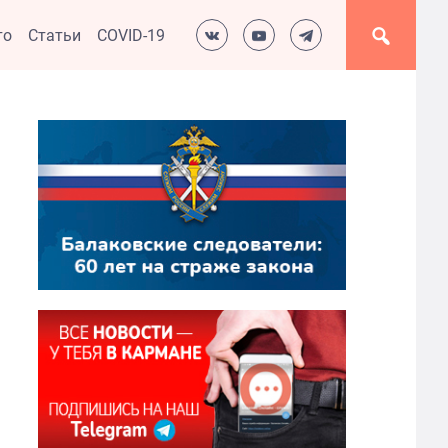
то
Статьи
COVID-19