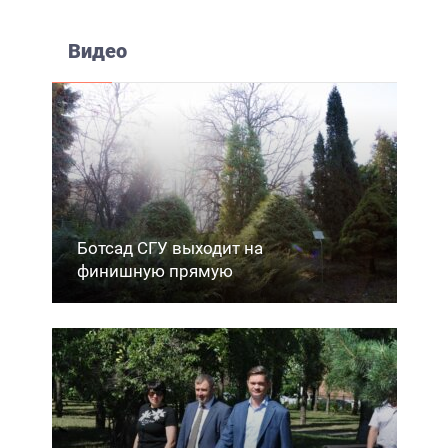
Видео
Ботсад СГУ выходит на
финишную прямую