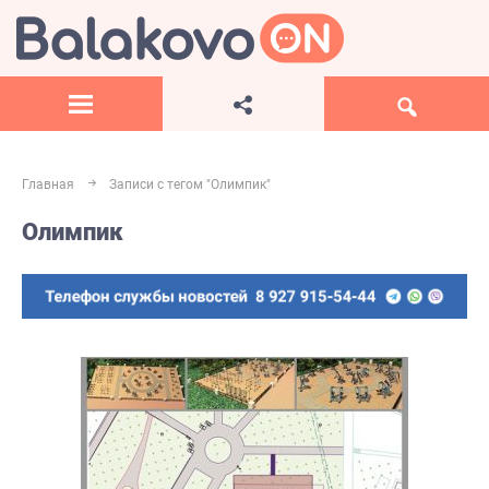
Главная
Записи с тегом "Олимпик"
Олимпик