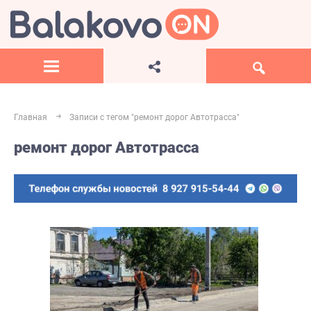
Главная
Записи с тегом "ремонт дорог Автотрасса"
ремонт дорог Автотрасса