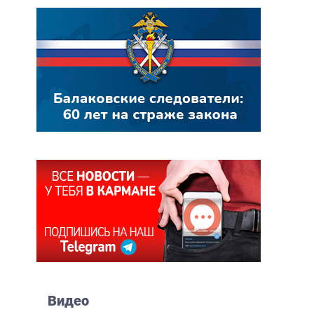
Видео