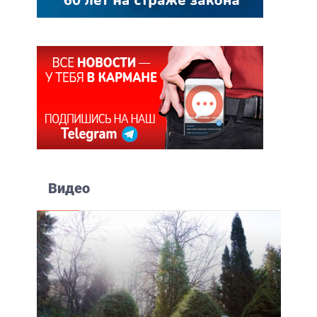
Видео