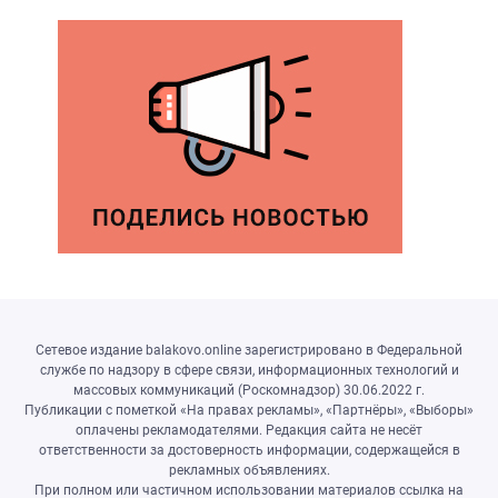
Сетевое издание balakovo.online зарегистрировано в Федеральной
службе по надзору в сфере связи, информационных технологий и
массовых коммуникаций (Роскомнадзор) 30.06.2022 г.
Публикации с пометкой «На правах рекламы», «Партнёры», «Выборы»
оплачены рекламодателями. Редакция сайта не несёт
ответственности за достоверность информации, содержащейся в
рекламных объявлениях.
При полном или частичном использовании материалов ссылка на