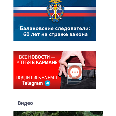
Видео