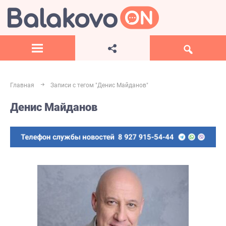
Главная
Записи с тегом "Денис Майданов"
Денис Майданов