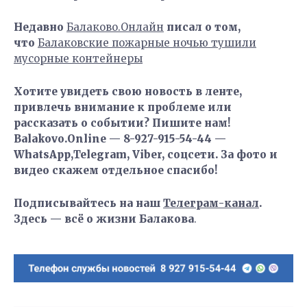
Недавно
Балаково.Онлайн
писал о том,
что
Балаковские пожарные ночью тушили
мусорные контейнеры
Хотите увидеть свою новость в ленте,
привлечь внимание к проблеме или
рассказать о событии? Пишите нам!
Balakovo.Online — 8-927-915-54-44 —
WhatsApp,Telegram, Viber, соцсети. За фото и
видео скажем отдельное спасибо!
Подписывайтесь на наш
Телеграм-канал
.
Здесь — всё о жизни Балакова
.