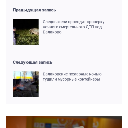
Предыдущая запись
Следователи проводят проверку
ночного смертельного ДТП под
Балаково
Следующая запись
Балаковские пожарные ночью
тушили мусорные контейнеры