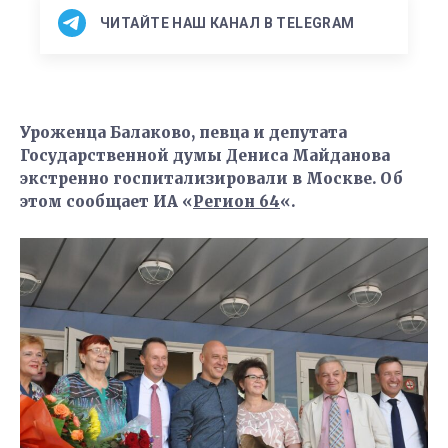
ЧИТАЙТЕ НАШ КАНАЛ В TELEGRAM
Уроженца Балаково, певца и депутата
Государственной думы Дениса Майданова
экстренно госпитализировали в Москве.
Об
этом сообщает ИА «
Регион 64
«.