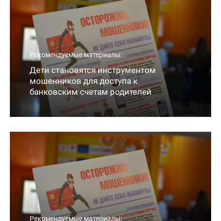
Рекомендуемые материалы:
Дети становятся инструментом
мошенников для доступа к
банковским счетам родителей
Рекомендуемые материалы: