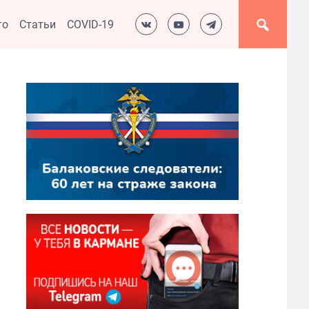
то
Статьи
COVID-19