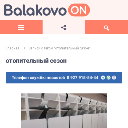
Главная
Записи с тегом "отопительный сезон"
отопительный сезон