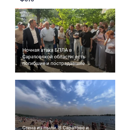
Ночная атака БПЛА в
Саратовской области: есть
погибшие и пострадавшие
Стена из пыли. В Саратове и