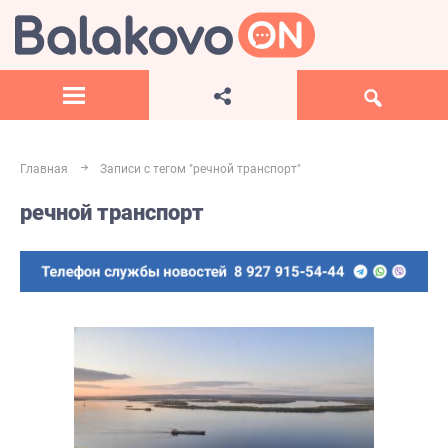
Главная
Записи с тегом "речной транспорт"
речной транспорт