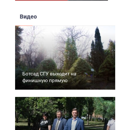
Видео
Ботсад СГУ выходит на
финишную прямую