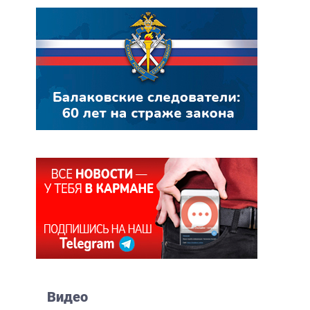
Видео