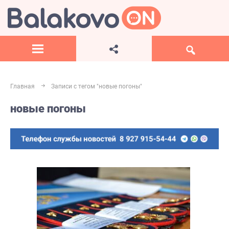
Главная
Записи с тегом "новые погоны"
новые погоны