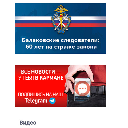
Видео