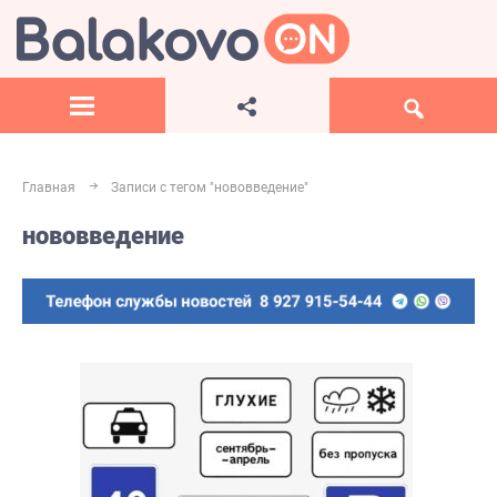
Главная
Записи с тегом "нововведение"
нововведение