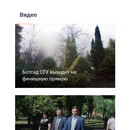
Видео
Ботсад СГУ выходит на
финишную прямую