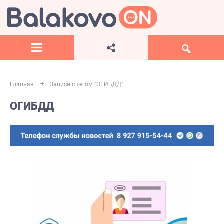
Главная
Записи с тегом "ОГИБДД"
ОГИБДД