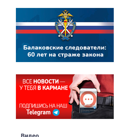
Видео