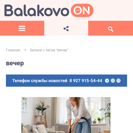
Главная
Записи с тегом "вечер"
вечер