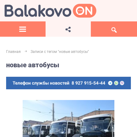
Главная
Записи с тегом "новые автобусы"
новые автобусы