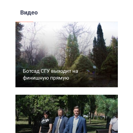
Видео
Ботсад СГУ выходит на
финишную прямую