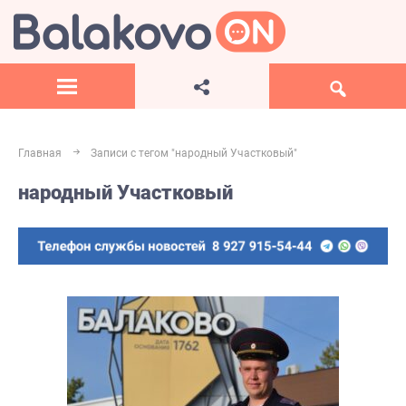
Главная
Записи с тегом "народный Участковый"
народный Участковый