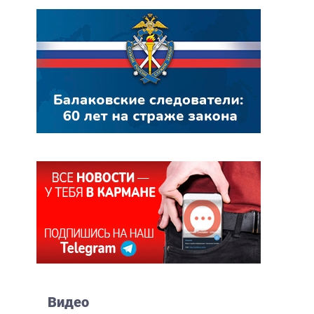
Видео