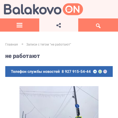
Главная
Записи с тегом "не работают"
не работают