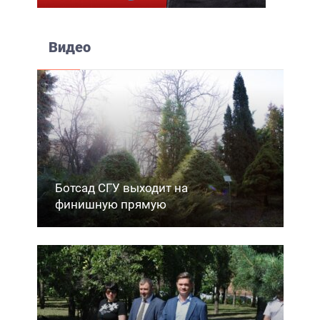
Видео
Ботсад СГУ выходит на
финишную прямую