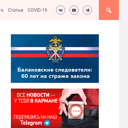
то
Статьи
COVID-19