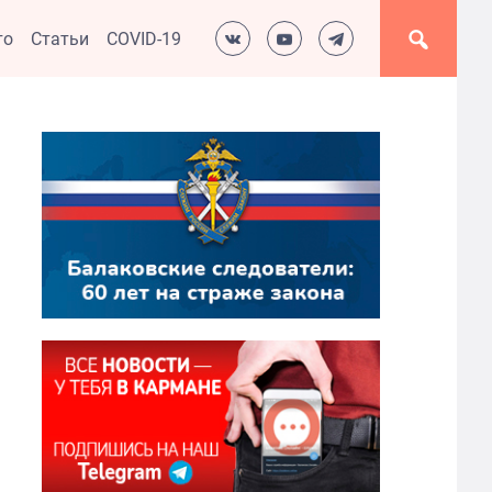
то
Статьи
COVID-19