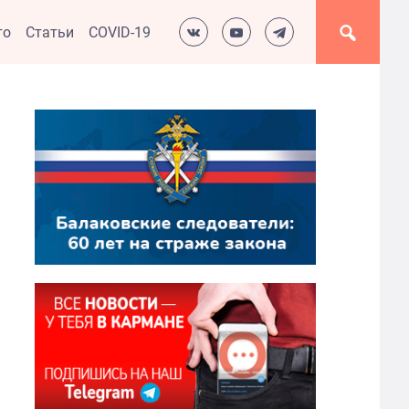
то
Статьи
COVID-19