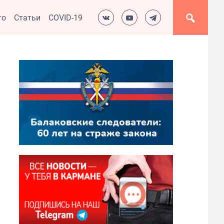
то
Статьи
COVID-19