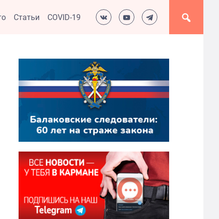
то
Статьи
COVID-19