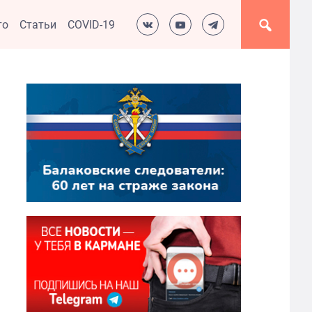
то
Статьи
COVID-19