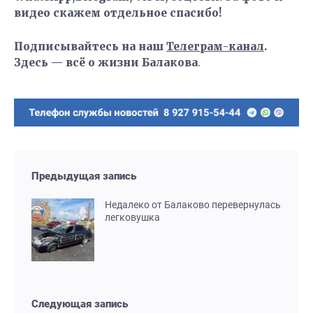
видео скажем отдельное спасибо!
Подписывайтесь на наш
Телеграм-канал
.
Здесь — всё о жизни Балакова
.
Предыдущая запись
Недалеко от Балаково перевернулась
легковушка
Следующая запись