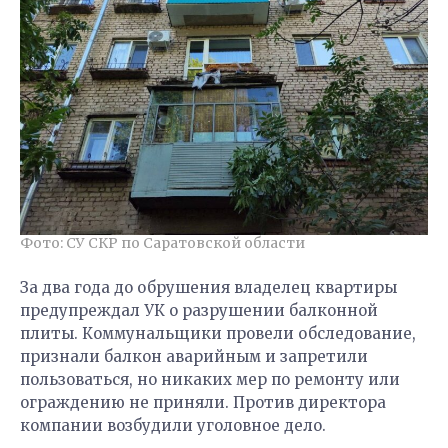
Фото: СУ СКР по Саратовской области
За два года до обрушения владелец квартиры
предупреждал УК о разрушении балконной
плиты. Коммунальщики провели обследование,
признали балкон аварийным и запретили
пользоваться, но никаких мер по ремонту или
ограждению не приняли. Против директора
компании возбудили уголовное дело.