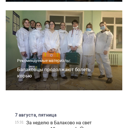
Рекомендуемые материалы:
Балаковцы продолжают болеть
корью
7 августа, пятница
За неделю в Балаково на свет
15:31