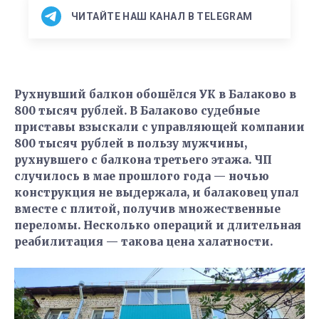
ЧИТАЙТЕ НАШ КАНАЛ В TELEGRAM
Рухнувший балкон обошёлся УК в Балаково в
800 тысяч рублей. В Балаково судебные
приставы взыскали с управляющей компании
800 тысяч рублей в пользу мужчины,
рухнувшего с балкона третьего этажа. ЧП
случилось в мае прошлого года — ночью
конструкция не выдержала, и балаковец упал
вместе с плитой, получив множественные
переломы. Несколько операций и длительная
реабилитация — такова цена халатности.