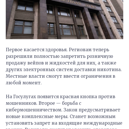
Первое касается здоровья. Регионам теперь
разрешили полностью запретить розничную
продажу вейпов и жидкостей для них, а также
других электронных систем доставки никотина.
Местные власти смогут ввести ограничения в
любой момент.
На Госулугах появится красная кнопка против
мошенников. Второе — борьба с
кибермошенничеством. Закон предусматривает
новые комплексные меры. Станет возможным
установить запрет на входящие международные