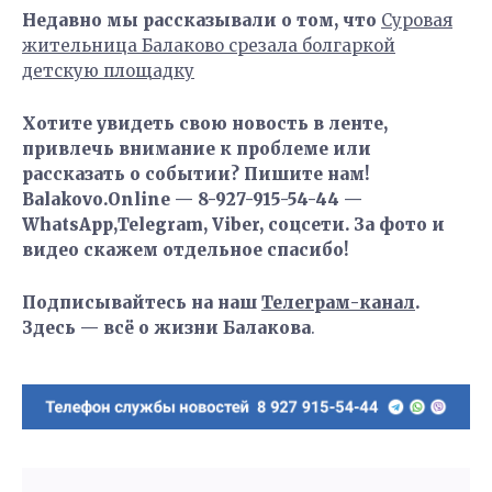
Недавно мы рассказывали о том, что
Суровая
жительница Балаково срезала болгаркой
детскую площадку
Хотите увидеть свою новость в ленте,
привлечь внимание к проблеме или
рассказать о событии? Пишите нам!
Balakovo.Online — 8-927-915-54-44 —
WhatsApp,Telegram, Viber, соцсети. За фото и
видео скажем отдельное спасибо!
Подписывайтесь на наш
Телеграм-канал
.
Здесь — всё о жизни Балакова
.