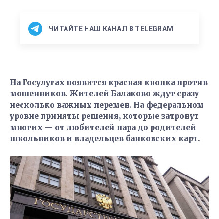
ЧИТАЙТЕ НАШ КАНАЛ В TELEGRAM
На Госулугах появится красная кнопка против
мошенников. Жителей Балаково ждут сразу
несколько важных перемен. На федеральном
уровне приняты решения, которые затронут
многих — от любителей пара до родителей
школьников и владельцев банковских карт.