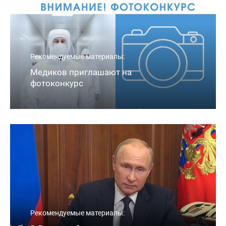
Рекомендуемые материалы:
Медиков приглашают на
фотоконкурс
Рекомендуемые материалы: