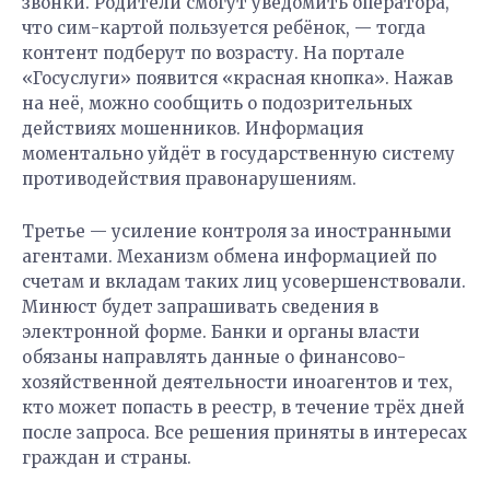
звонки. Родители смогут уведомить оператора,
что сим-картой пользуется ребёнок, — тогда
контент подберут по возрасту. На портале
«Госуслуги» появится «красная кнопка». Нажав
на неё, можно сообщить о подозрительных
действиях мошенников. Информация
моментально уйдёт в государственную систему
противодействия правонарушениям.
Третье — усиление контроля за иностранными
агентами. Механизм обмена информацией по
счетам и вкладам таких лиц усовершенствовали.
Минюст будет запрашивать сведения в
электронной форме. Банки и органы власти
обязаны направлять данные о финансово-
хозяйственной деятельности иноагентов и тех,
кто может попасть в реестр, в течение трёх дней
после запроса. Все решения приняты в интересах
граждан и страны.