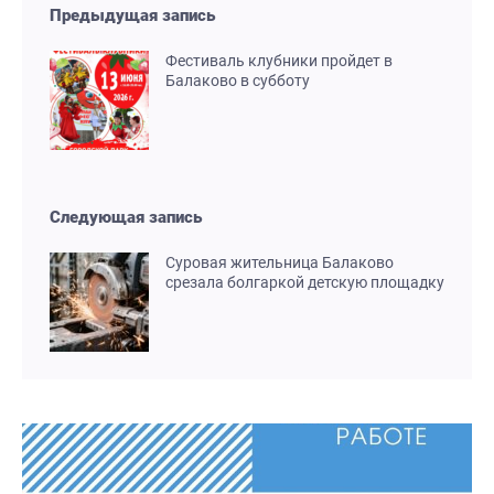
Предыдущая запись
Фестиваль клубники пройдет в
Балаково в субботу
Следующая запись
Суровая жительница Балаково
срезала болгаркой детскую площадку