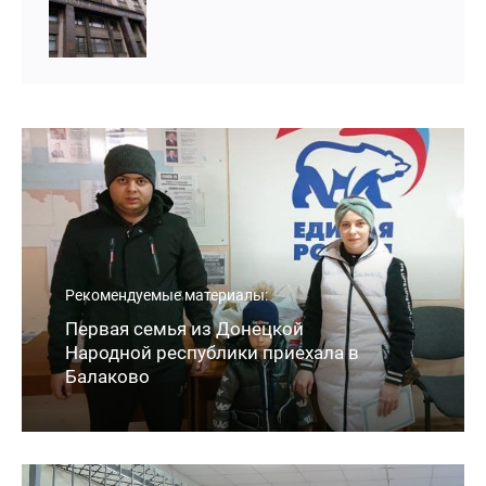
Рекомендуемые материалы:
Первая семья из Донецкой
Народной республики приехала в
Балаково