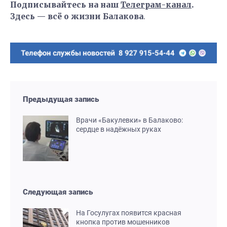
Подписывайтесь на наш
Телеграм-канал
.
Здесь — всё о жизни Балакова
.
Предыдущая запись
Врачи «Бакулевки» в Балаково:
сердце в надёжных руках
Следующая запись
На Госулугах появится красная
кнопка против мошенников