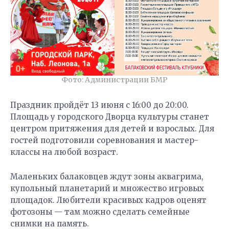
Фото: Администрации БМР
Праздник пройдёт 13 июня с 16:00 до 20:00.
Площадь у городского Дворца культуры станет
центром притяжения для детей и взрослых. Для
гостей подготовили соревнования и мастер-
классы на любой возраст.
Маленьких балаковцев ждут зоны аквагрима,
купольный планетарий и множество игровых
площадок. Любители красивых кадров оценят
фотозоны — там можно сделать семейные
снимки на память.