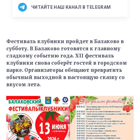
ЧИТАЙТЕ НАШ КАНАЛ В TELEGRAM
Фестиваль клубники пройдет в Балаково в
субботу. В Балаково готовятся к главному
сладкому событию года. XII фестиваль
клубники снова соберёт гостей в городском
парке. Организаторы обещают превратить
обычный выходной в настоящую сказку со
вкусом лета.