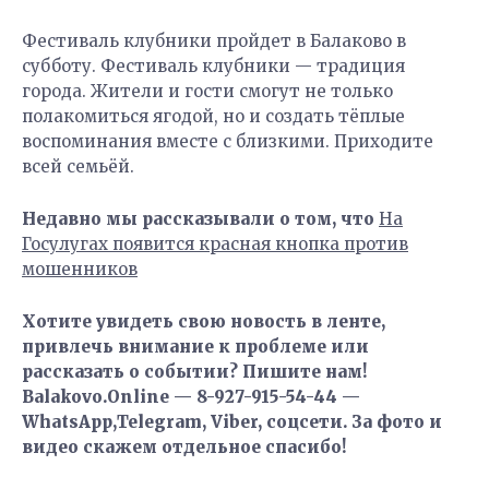
Фестиваль клубники пройдет в Балаково в
субботу. Фестиваль клубники — традиция
города. Жители и гости смогут не только
полакомиться ягодой, но и создать тёплые
воспоминания вместе с близкими. Приходите
всей семьёй.
Недавно мы рассказывали о том, что
На
Госулугах появится красная кнопка против
мошенников
Хотите увидеть свою новость в ленте,
привлечь внимание к проблеме или
рассказать о событии? Пишите нам!
Balakovo.Online — 8-927-915-54-44 —
WhatsApp,Telegram, Viber, соцсети. За фото и
видео скажем отдельное спасибо!