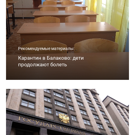
Рекомендуемые материалы:
Карантин в Балаково: дети
продолжают болеть