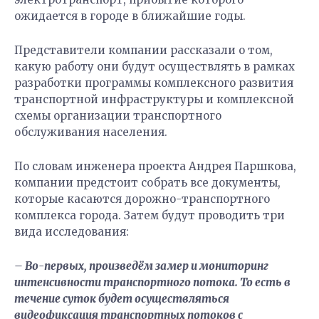
ожидается в городе в ближайшие годы.
Представители компании рассказали о том,
какую работу они будут осуществлять в рамках
разработки программы комплексного развития
транспортной инфраструктуры и комплексной
схемы организации транспортного
обслуживания населения.
По словам инженера проекта Андрея Паршкова,
компании предстоит собрать все документы,
которые касаются дорожно-транспортного
комплекса города. Затем будут проводить три
вида исследования:
– Во-первых, произведём замер и мониторинг
интенсивности транспортного потока. То есть в
течение суток будет осуществляться
видеофиксация транспортных потоков с