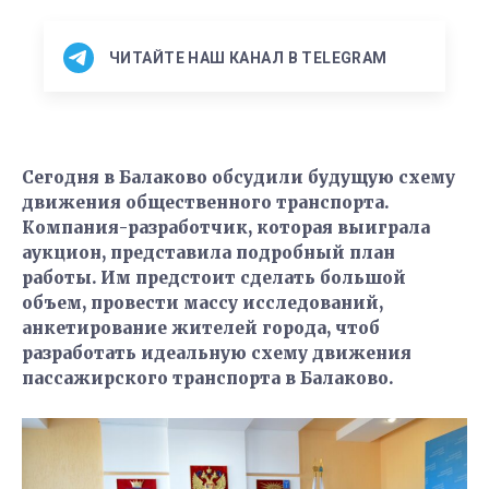
ЧИТАЙТЕ НАШ КАНАЛ В TELEGRAM
Сегодня в Балаково обсудили будущую схему
движения общественного транспорта.
Компания-разработчик, которая выиграла
аукцион, представила подробный план
работы. Им предстоит сделать большой
объем, провести массу исследований,
анкетирование жителей города, чтоб
разработать идеальную схему движения
пассажирского транспорта в Балаково.