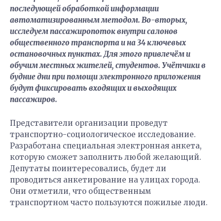
последующей обработкой информации
автоматизированным методом. Во-вторых,
исследуем пассажиропоток внутри салонов
общественного транспорта и на 34 ключевых
остановочных пунктах. Для этого привлечём и
обучим местных жителей, студентов. Учётчики в
будние дни при помощи электронного приложения
будут фиксировать входящих и выходящих
пассажиров.
Представители организации проведут
транспортно-социологическое исследование.
Разработана специальная электронная анкета,
которую сможет заполнить любой желающий.
Депутаты поинтересовались, будет ли
проводиться анкетирование на улицах города.
Они отметили, что общественным
транспортном часто пользуются пожилые люди.