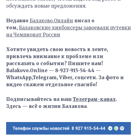
обсуждать новые предложения.
Недавно
Балаково.Онлайн
писал о
том,
Балаковские кикбоксеры завоевали путевки
на Чемпионат России
Хотите увидеть свою новость в ленте,
привлечь внимание к проблеме или
рассказать о событии? Пишите нам!
Balakovo.Online — 8-927-915-54-44 —
WhatsApp,Telegram, Viber, соцсети. За фото и
видео скажем отдельное спасибо!
Подписывайтесь на наш
Телеграм-канал
.
Здесь — всё о жизни Балакова
.