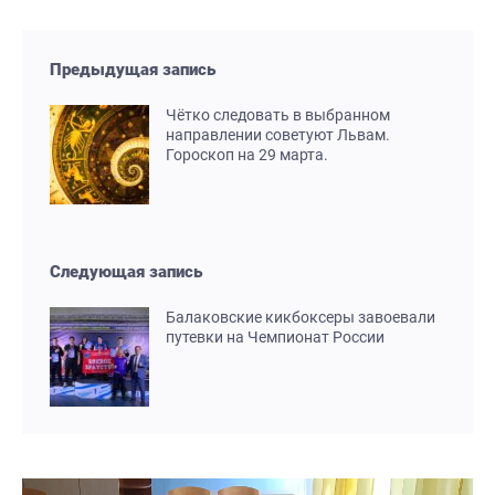
Предыдущая запись
Чётко следовать в выбранном
направлении советуют Львам.
Гороскоп на 29 марта.
Следующая запись
Балаковские кикбоксеры завоевали
путевки на Чемпионат России