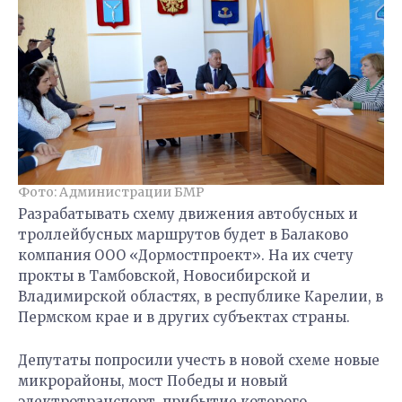
Фото: Администрации БМР
Разрабатывать схему движения автобусных и
троллейбусных маршрутов будет в Балаково
компания ООО «Дормостпроект». На их счету
прокты в Тамбовской, Новосибирской и
Владимирской областях, в республике Карелии, в
Пермском крае и в других субъектах страны.
Депутаты попросили учесть в новой схеме новые
микрорайоны, мост Победы и новый
электротранспорт, прибытие которого