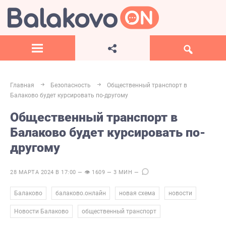
Главная
Безопасность
Общественный транспорт в
Балаково будет курсировать по-другому
Общественный транспорт в
Балаково будет курсировать по-
другому
28 МАРТА 2024 В 17:00 — 👁 1609 — 3 МИН —
,
,
,
,
Балаково
балаково.онлайн
новая схема
новости
,
Новости Балаково
общественный транспорт