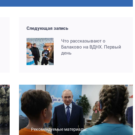
Следующая запись
Что рассказывают о
Балаково на ВДНХ. Первый
день
Рекомендуемые материалы: