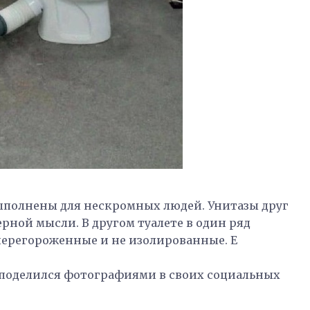
 выполнены для нескромных людей. Унитазы друг
рной мысли. В другом туалете в один ряд
 перегороженные и не изолированные. Е
 поделился фотографиями в своих социальных