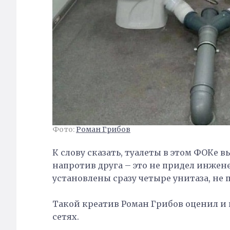
Фото:
Роман Грибов
К слову сказать, туалеты в этом ФОКе
напротив друга – это не придел инжене
установлены сразу четыре унитаза, не
Такой креатив Роман Грибов оценил и
сетях.