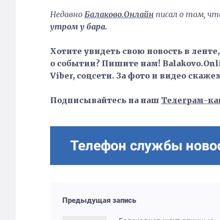
Недавно
Балаково.Онлайн
писал о том, чт
утром у бара.
Хотите увидеть свою новость в ленте
о событии? Пишите нам! Balakovo.Onli
Viber, соцсети. За фото и видео скаже
Подписывайтесь на наш
Телеграм-ка
Предыдущая запись