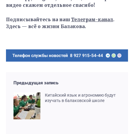
видео скажем отдельное спасибо!
Подписывайтесь на наш
Телеграм-канал
.
Здесь — всё о жизни Балакова.
Предыдущая запись
Китайский язык и агрономию будут
изучать в балаковской школе