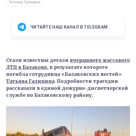
Татьяна Галицина
ЧИТАЙТЕ НАШ КАНАЛ В TELEGRAM
Стали известны детали
вчерашнего массового
ДТП в Балаково
, в результате которого
погибла сотрудница «Балаковских вестей»
Татьяна Галицина
. Подробности трагедии
рассказали в единой дежурно-диспетчерской
службе по Балаковскому району.