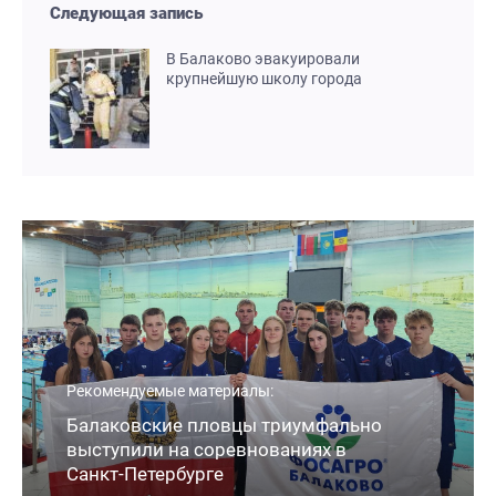
Следующая запись
В Балаково эвакуировали
крупнейшую школу города
Рекомендуемые материалы:
Балаковские пловцы триумфально
выступили на соревнованиях в
Санкт-Петербурге