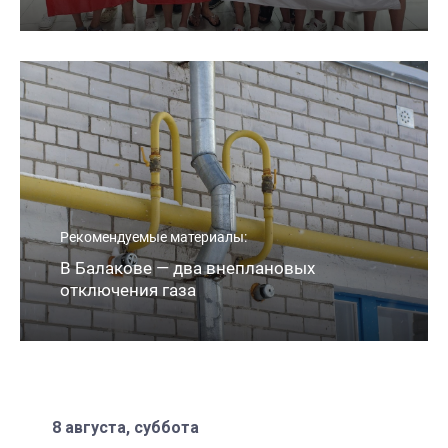
Рекомендуемые материалы:
В Балакове — два внеплановых
отключения газа
8 августа, суббота