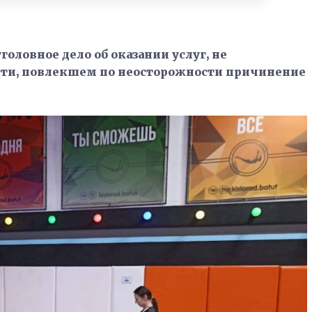
оловное дело об оказании услуг, не
ти, повлекшем по неосторожности причинение