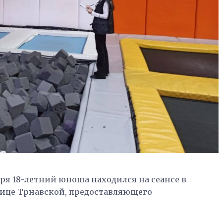
ря 18-летний юноша находился на сеансе в
лице Трнавской, предоставляющего